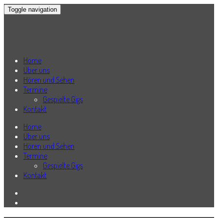
Toggle navigation
Home
Über uns
Hören und Sehen
Termine
Gespielte Gigs
Kontakt
Home
Über uns
Hören und Sehen
Termine
Gespielte Gigs
Kontakt