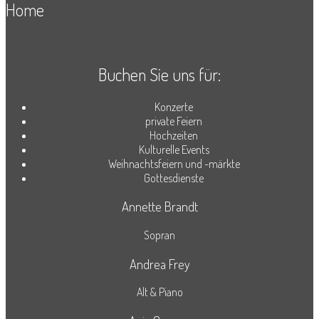
Home
Buchen Sie uns für:
Konzerte
private Feiern
Hochzeiten
Kulturelle Events
Weihnachtsfeiern und -märkte
Gottesdienste
Annette Brandt
Sopran
Andrea Frey
Alt & Piano